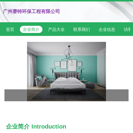
广州赛特环保工程有限公司
首页
企业简介
产品大全
联系我们
企业信息
访客
企业简介 Introduction