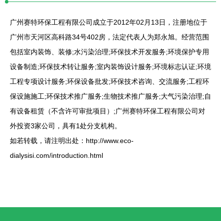
广州赛特环保工程有限公司成立于2012年02月13日，注册地位于
广州市天河区高科路34号402房，法定代表人为郑永旭。经营范围
包括室内装饰、装修;水污染治理;环保技术开发服务;环境保护专用
设备制造;环保技术转让服务;室内装饰设计服务;环境标志认证;环境
工程专项设计服务;环保设备批发;环保技术咨询、交流服务;工程环
保设施施工;环保技术推广服务;生物技术推广服务;大气污染治理;自
有设备租赁（不含许可审批项目）;广州赛特环保工程有限公司对
外投资3家公司，具有1处分支机构。
如若转载，请注明出处：http://www.eco-
dialysisi.com/introduction.html