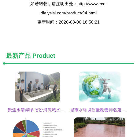
如若转载，请注明出处：http://www.eco-
dialysisi.com/product/94.html
更新时间：2026-08-06 18:50:21
最新产品
Product
聚焦水清岸绿 省汾河流域水污染治理专项督察组深入乡宁县开展督察工作
城市水环境质量改善排名第二 饮用水水源地达标率100 改善水环境质量,包头这样做